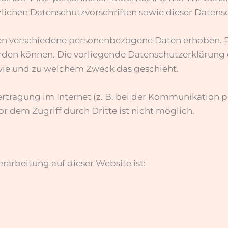
zlichen Datenschutzvorschriften sowie dieser Datens
en verschiedene personenbezogene Daten erhoben. 
werden können. Die vorliegende Datenschutzerklärung
, wie und zu welchem Zweck das geschieht.
ertragung im Internet (z. B. bei der Kommunikation p
or dem Zugriff durch Dritte ist nicht möglich.
erarbeitung auf dieser Website ist: