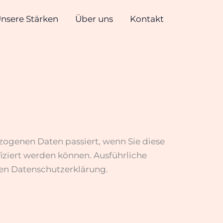
nsere Stärken
Über uns
Kontakt
zogenen Daten passiert, wenn Sie diese
iziert werden können. Ausführliche
en Datenschutzerklärung.