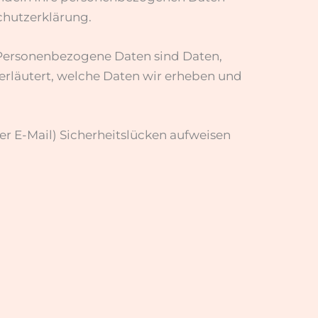
chutzerklärung.
Personenbezogene Daten sind Daten,
 erläutert, welche Daten wir erheben und
er E-Mail) Sicherheitslücken aufweisen