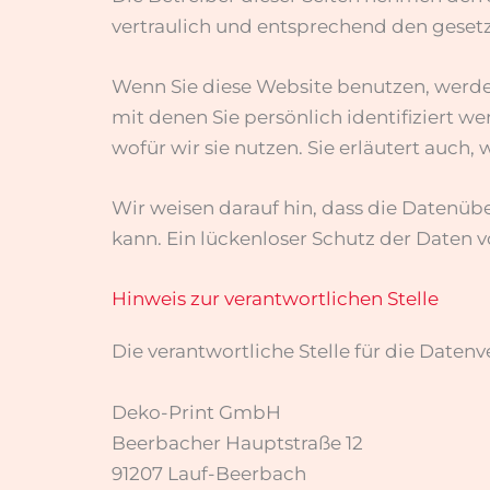
vertraulich und entsprechend den geset
Wenn Sie diese Website benutzen, werd
mit denen Sie persönlich identifiziert 
wofür wir sie nutzen. Sie erläutert auch
Wir weisen darauf hin, dass die Datenüb
kann. Ein lückenloser Schutz der Daten v
Hinweis zur verantwortlichen Stelle
Die verantwortliche Stelle für die Datenv
Deko-Print GmbH
Beerbacher Hauptstraße 12
91207 Lauf-Beerbach