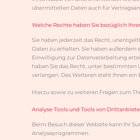
übermittelten Daten auch für Vertragsan
Welche Rechte haben Sie bezüglich Ihre
Sie haben jederzeit das Recht, unentge
Daten zu erhalten. Sie haben außerdem e
Einwilligung zur Datenverarbeitung ertei
haben Sie das Recht, unter bestimmten
verlangen. Des Weiteren steht Ihnen ein
Hierzu sowie zu weiteren Fragen zum Th
Analyse-Tools und Tools von Dritt­anbiet
Beim Besuch dieser Website kann Ihr Sur
Analyseprogrammen.