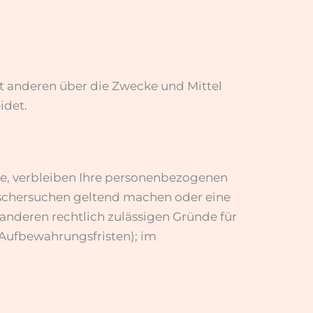
mit anderen über die Zwecke und Mittel
idet.
de, verbleiben Ihre personenbezogenen
Löschersuchen geltend machen oder eine
 anderen rechtlich zulässigen Gründe für
 Aufbewahrungsfristen); im