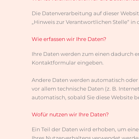
Die Datenverarbeitung auf dieser Websi
„Hinweis zur Verantwortlichen Stelle“ i
Wie erfassen wir Ihre Daten?
Ihre Daten werden zum einen dadurch erho
Kontaktformular eingeben.
Andere Daten werden automatisch oder n
vor allem technische Daten (z. B. Intern
automatisch, sobald Sie diese Website b
Wofür nutzen wir Ihre Daten?
Ein Teil der Daten wird erhoben, um eine
Ihres Nutzerverhaltens verwendet werde