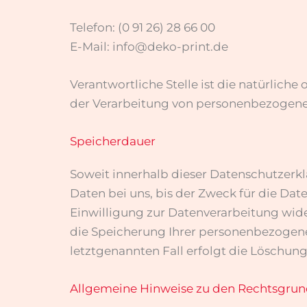
Telefon: (0 91 26) 28 66 00
E-Mail: info@deko-print.de
Verantwortliche Stelle ist die natürlich
der Verarbeitung von personenbezogenen 
Speicherdauer
Soweit innerhalb dieser Datenschutzerk
Daten bei uns, bis der Zweck für die Da
Einwilligung zur Datenverarbeitung wider
die Speicherung Ihrer personenbezogenen
letztgenannten Fall erfolgt die Löschung
Allgemeine Hinweise zu den Rechtsgrund