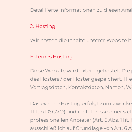
Detaillierte Informationen zu diesen An
2. Hosting
Wir hosten die Inhalte unserer Website 
Externes Hosting
Diese Website wird extern gehostet. Die
des Hosters / der Hoster gespeichert. H
Vertragsdaten, Kontaktdaten, Namen, Web
Das externe Hosting erfolgt zum Zwecke
1 lit. b DSGVO) und im Interesse einer s
professionellen Anbieter (Art. 6 Abs. 1 l
ausschließlich auf Grundlage von Art. 6 