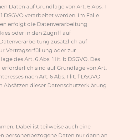
en Daten auf Grundlage von Art. 6 Abs. 1
. 1 DSGVO verarbeitet werden. Im Falle
en erfolgt die Datenverarbeitung
ies oder in den Zugriff auf
e Datenverarbeitung zusätzlich auf
ur Vertragserfüllung oder zur
ge des Art. 6 Abs. 1 lit. b DSGVO. Des
 erforderlich sind auf Grundlage von Art.
eresses nach Art. 6 Abs. 1 lit. f DSGVO
den Absätzen dieser Datenschutzerklärung
men. Dabei ist teilweise auch eine
ben personenbezogene Daten nur dann an