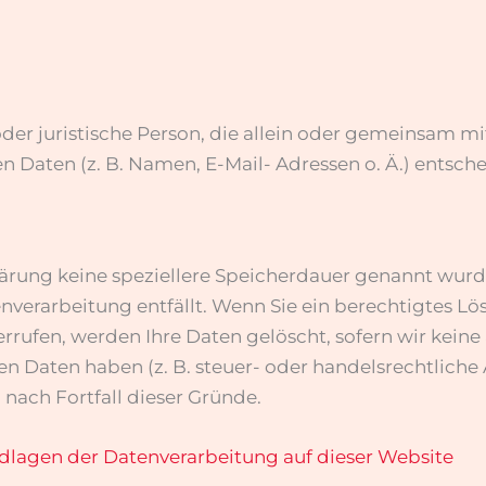
e oder juristische Person, die allein oder gemeinsam 
Daten (z. B. Namen, E-Mail- Adressen o. Ä.) entsche
lärung keine speziellere Speicherdauer genannt wur
tenverarbeitung entfällt. Wenn Sie ein berechtigtes 
rufen, werden Ihre Daten gelöscht, sofern wir keine
 Daten haben (z. B. steuer- oder handelsrechtliche
 nach Fortfall dieser Gründe.
lagen der Datenverarbeitung auf dieser Website